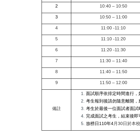
2
10:40 – 10:50
3
10:50 – 11:00
4
11:00 -11:10
5
11:10 -11:20
6
11:20 -11:30
7
11:30 – 11:40
8
11:40 – 11:50
9
11:50 – 12:00
面試順序依排定時間進行，
考生報到後請勿隨意離開，
備註
考生於最後一位面試者面試
完成面試之考生，結束後即
放榜日110年4
月30日於本