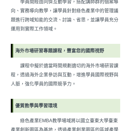
學員間經由同儕互動學習，搭配講師群的個案導
向、實務導向教學，讓學員針對綠色產業中的管理議
題進行跨域知能的交流、討論、省思，並讓學員充分
運用到實際工作領域。
海外市場研習專題課程，豐富您的國際視野
課程中擬於適當時間規劃適切的海外市場研習課
程，透過海外企業參訪與互動，增進學員國際視野與
人脈，強化學員的國際競爭力。
優質教學與學習環境
綠色產業EMBA教學場域將以國立臺東大學臺東
產業創新園區為基地，透過產業創業園區的區域產學