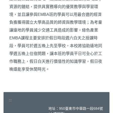
資源的鏈結，提供具實務導向的優質教學與學習環
境，並且讓參與EMBA班的學員可以用最合適的經濟
負擔獲得國立大學高品質的師資與教學環境；為考量
讓遠地的學員減少交通工具造成的影響，綠色產業
EMBA課程主要安排於假日時段週六白天之授課時
段，學員可於週五晚上先至學校，本校將協助遠地同
學週五晚上住宿問題，讓本班的學員平日可全心於工
作職務上，假日白天進行價值性的知識學習，假日夜
晚還能享受休閒時光。
:::
地址：950臺東市中華路一段684號