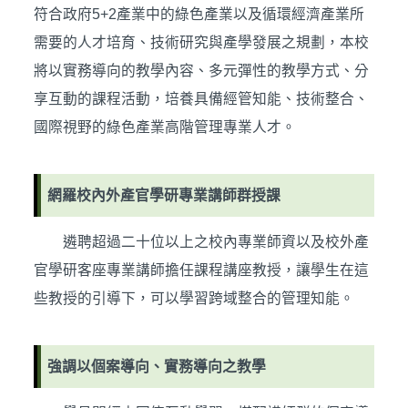
符合政府5+2產業中的綠色產業以及循環經濟產業所
需要的人才培育、技術研究與產學發展之規劃，本校
將以實務導向的教學內容、多元彈性的教學方式、分
享互動的課程活動，培養具備經管知能、技術整合、
國際視野的綠色產業高階管理專業人才。
網羅校內外產官學研專業講師群授課
遴聘超過二十位以上之校內專業師資以及校外產
官學研客座專業講師擔任課程講座教授，讓學生在這
些教授的引導下，可以學習跨域整合的管理知能。
強調以個案導向、實務導向之教學